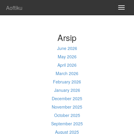
Aoftiku
TOGG
NAVI
Arsip
June 2026
May 2026
April 2026
March 2026
February 2026
January 2026
December 2025
November 2025
October 2025
September 2025
August 2025