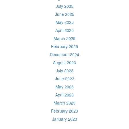
July 2025
June 2025
May 2025
April 2025
March 2025
February 2025
December 2024
August 2023
July 2023
June 2023
May 2023
April 2023
March 2023
February 2023
January 2023