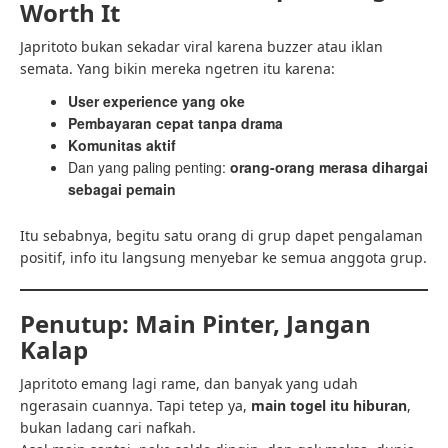
Worth It
Japritoto bukan sekadar viral karena buzzer atau iklan
semata. Yang bikin mereka ngetren itu karena:
User experience yang oke
Pembayaran cepat tanpa drama
Komunitas aktif
Dan yang paling penting:
orang-orang merasa dihargai
sebagai pemain
Itu sebabnya, begitu satu orang di grup dapet pengalaman
positif, info itu langsung menyebar ke semua anggota grup.
Penutup: Main Pinter, Jangan
Kalap
Japritoto emang lagi rame, dan banyak yang udah
ngerasain cuannya. Tapi tetep ya,
main togel itu hiburan
,
bukan ladang cari nafkah.