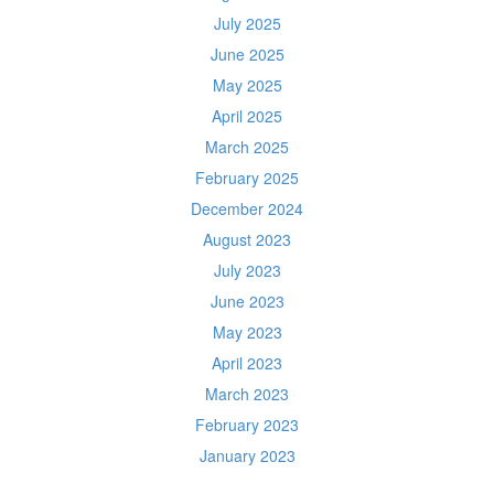
July 2025
June 2025
May 2025
April 2025
March 2025
February 2025
December 2024
August 2023
July 2023
June 2023
May 2023
April 2023
March 2023
February 2023
January 2023