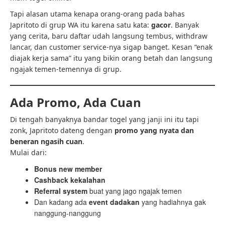
Tapi alasan utama kenapa orang-orang pada bahas
Japritoto di grup WA itu karena satu kata:
gacor
. Banyak
yang cerita, baru daftar udah langsung tembus, withdraw
lancar, dan customer service-nya sigap banget. Kesan “enak
diajak kerja sama” itu yang bikin orang betah dan langsung
ngajak temen-temennya di grup.
Ada Promo, Ada Cuan
Di tengah banyaknya bandar togel yang janji ini itu tapi
zonk, Japritoto dateng dengan
promo yang nyata dan
beneran ngasih cuan
.
Mulai dari:
Bonus new member
Cashback kekalahan
Referral system
buat yang jago ngajak temen
Dan kadang ada
event dadakan
yang hadiahnya gak
nanggung-nanggung