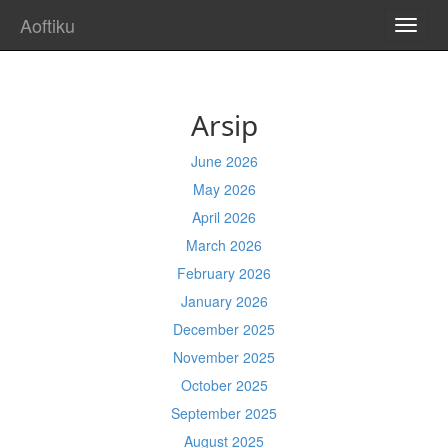
Aoftiku
TOGG
NAVI
Arsip
June 2026
May 2026
April 2026
March 2026
February 2026
January 2026
December 2025
November 2025
October 2025
September 2025
August 2025