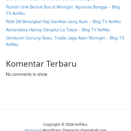
Rumah Unik Bentuk Bus di Wonogiri, Agramas Bangga – Blog
TV Aoftiku
Rizki DA Berangkat Haji Gantikan sang Ayah – Blog TV Aoftiku
Asmaraloka Hiphop Dangdut La Tasya – Blog TV Aoftiku
Genduren Gunung Sewu, Tradisi Jaga Alam Wonogiri – Blog TV
Aoftiku
Komentar Terbaru
No comments to show.
Copyright © 2026 Aoftiku.
Magazine
WordPress Theme by themehall.com