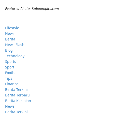
Featured Photo: Kaboompics.com
Lifestyle
News
Berita
News Flash
Blog
Technology
Sports
Sport
Football
Tips
Finance
Berita Terkini
Berita Terbaru
Berita Kekinian
News
Berita Terkini