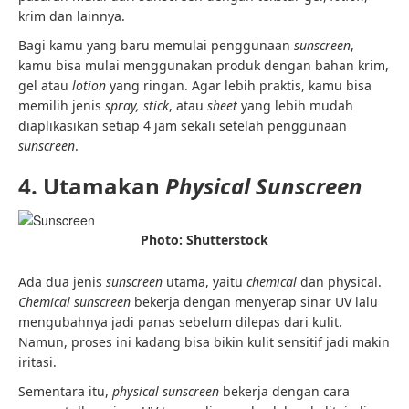
krim dan lainnya.
Bagi kamu yang baru memulai penggunaan
sunscreen
,
kamu bisa mulai menggunakan produk dengan bahan krim,
gel atau
lotion
yang ringan. Agar lebih praktis, kamu bisa
memilih jenis
spray, stick
, atau
sheet
yang lebih mudah
diaplikasikan setiap 4 jam sekali setelah penggunaan
sunscreen
.
4. Utamakan
Physical Sunscreen
Photo: Shutterstock
Ada dua jenis
sunscreen
utama, yaitu
chemical
dan physical.
Chemical sunscreen
bekerja dengan menyerap sinar UV lalu
mengubahnya jadi panas sebelum dilepas dari kulit.
Namun, proses ini kadang bisa bikin kulit sensitif jadi makin
iritasi.
Sementara itu,
physical sunscreen
bekerja dengan cara