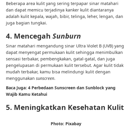
Beberapa area kulit yang sering terpapar sinar matahari
dan dapat memicu terjadinya kanker kulit diantaranya
adalah kulit kepala, wajah, bibir, telinga, leher, lengan, dan
juga bagian tungkai.
4. Mencegah
Sunburn
Sinar matahari mengandung sinar Ultra Violet B (UVB) yang
dapat menyengat permukaan kulit sehingga menimbulkan
sensasi terbakar, pembengkakan, gatal-gatal, dan juga
pengelupasan di permukaan kulit tersebut. Agar kulit tidak
mudah terbakar, kamu bisa melindungi kulit dengan
menggunakan
sunscreen
.
Baca Juga:
4 Perbedaan Sunscreen dan Sunblock yang
Wajib Kamu Ketahui
5. Meningkatkan Kesehatan Kulit
Photo: Pixabay