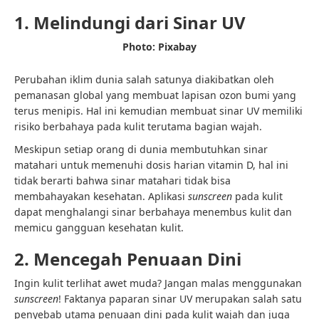
1. Melindungi dari Sinar UV
Photo: Pixabay
Perubahan iklim dunia salah satunya diakibatkan oleh
pemanasan global yang membuat lapisan ozon bumi yang
terus menipis. Hal ini kemudian membuat sinar UV memiliki
risiko berbahaya pada kulit terutama bagian wajah.
Meskipun setiap orang di dunia membutuhkan sinar
matahari untuk memenuhi dosis harian vitamin D, hal ini
tidak berarti bahwa sinar matahari tidak bisa
membahayakan kesehatan. Aplikasi
sunscreen
pada kulit
dapat menghalangi sinar berbahaya menembus kulit dan
memicu gangguan kesehatan kulit.
2. Mencegah Penuaan Dini
Ingin kulit terlihat awet muda? Jangan malas menggunakan
sunscreen
! Faktanya paparan sinar UV merupakan salah satu
penyebab utama penuaan dini pada kulit wajah dan juga