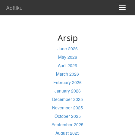
Aoftiku
TOGG
NAVI
Arsip
June 2026
May 2026
April 2026
March 2026
February 2026
January 2026
December 2025
November 2025
October 2025
September 2025
August 2025