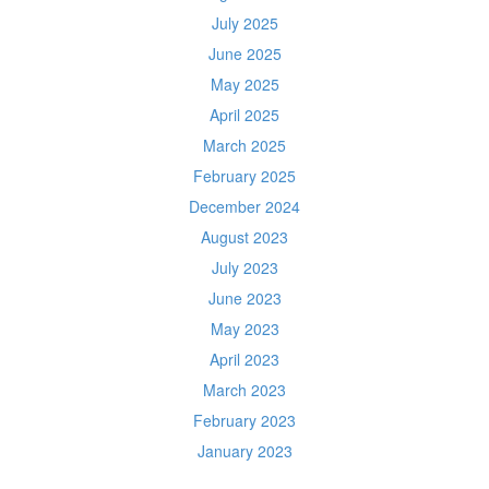
July 2025
June 2025
May 2025
April 2025
March 2025
February 2025
December 2024
August 2023
July 2023
June 2023
May 2023
April 2023
March 2023
February 2023
January 2023