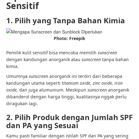
Sensitif
1. Pilih yang Tanpa Bahan Kimia
Photo: Freepik
Pemilik kulit sensitif bisa mencoba memilih
sunscreen
dengan kandungan anorganik atau
sunscreen
tanpa bahan
kimia.
Umumnya
sunscreen
anorganik ini terdiri dari
beberapa
kandungan utama seperti
titanium oxide, zinc oxide, iron
oxide,
dan juga alumunium. Meskipun
sunscreen
anorganik
dibanderol dengan harga tinggi, kualitasnya nggak perlu
diragukan lagi.
2. Pilih Produk dengan Jumlah SPF
dan PA yang Sesuai
Kamu pasti familiar dengan istilah SPF dan PA yang sering