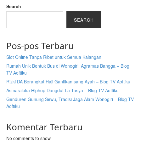
Search
SEARCH
Pos-pos Terbaru
Slot Online Tanpa Ribet untuk Semua Kalangan
Rumah Unik Bentuk Bus di Wonogiri, Agramas Bangga – Blog
TV Aoftiku
Rizki DA Berangkat Haji Gantikan sang Ayah – Blog TV Aoftiku
Asmaraloka Hiphop Dangdut La Tasya – Blog TV Aoftiku
Genduren Gunung Sewu, Tradisi Jaga Alam Wonogiri – Blog TV
Aoftiku
Komentar Terbaru
No comments to show.