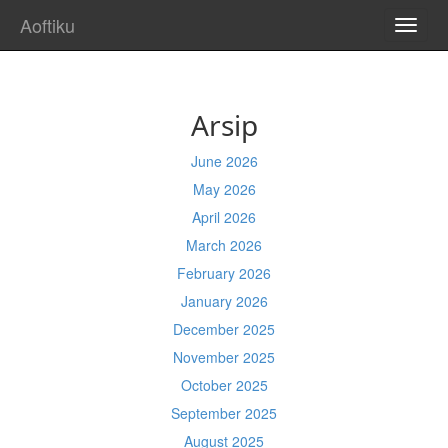
Aoftiku
TOGG
NAVI
Arsip
June 2026
May 2026
April 2026
March 2026
February 2026
January 2026
December 2025
November 2025
October 2025
September 2025
August 2025