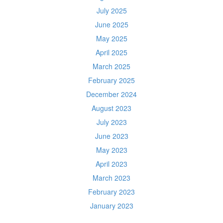
July 2025
June 2025
May 2025
April 2025
March 2025
February 2025
December 2024
August 2023
July 2023
June 2023
May 2023
April 2023
March 2023
February 2023
January 2023