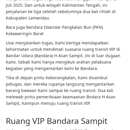
Juli 2025. Dan untuk wilayah Kalimantan Tengah, ini
perjalanan ke tiga setelah sebelumnya dua kali rihlah di
Kabupaten Lamandau.
Baca juga Bandara Iskandar Pangkalan Bun (PKN)
Kotawaringin Barat
Usai menjalankan tugas, Kami bertiga mendapatkan
kehormatan untuk menikmati suasana ruang transit VIP di
Bandar Udara (Bandara) H Asan Sampit. Ini di luar dugaan
Kami. Sebab Kami hanya mengikuti arahan pelaksana
kegiatan yang mengantarkan kami ke Bandara.
Tiba di depan pintu Keberangkatan, Kami disambut
petugas, dan mereka rupanya langsung mengantarkan
barang bawaan Kami sampai ke ruang transit. Dua kali
melewati pintu pemeriksaan keamaanan Bndara H Asan
Sampit, Kamipun menuju ruang transit VIP.
Ruang VIP Bandara Sampit