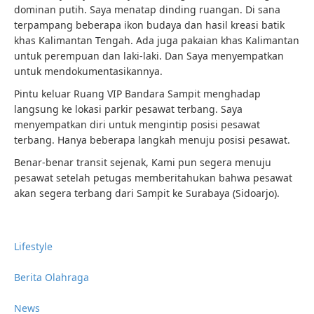
dominan putih. Saya menatap dinding ruangan. Di sana
terpampang beberapa ikon budaya dan hasil kreasi batik
khas Kalimantan Tengah. Ada juga pakaian khas Kalimantan
untuk perempuan dan laki-laki. Dan Saya menyempatkan
untuk mendokumentasikannya.
Pintu keluar Ruang VIP Bandara Sampit menghadap
langsung ke lokasi parkir pesawat terbang. Saya
menyempatkan diri untuk mengintip posisi pesawat
terbang. Hanya beberapa langkah menuju posisi pesawat.
Benar-benar transit sejenak, Kami pun segera menuju
pesawat setelah petugas memberitahukan bahwa pesawat
akan segera terbang dari Sampit ke Surabaya (Sidoarjo).
Lifestyle
Berita Olahraga
News