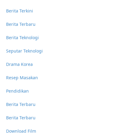
Berita Terkini
Berita Terbaru
Berita Teknologi
Seputar Teknologi
Drama Korea
Resep Masakan
Pendidikan
Berita Terbaru
Berita Terbaru
Download Film