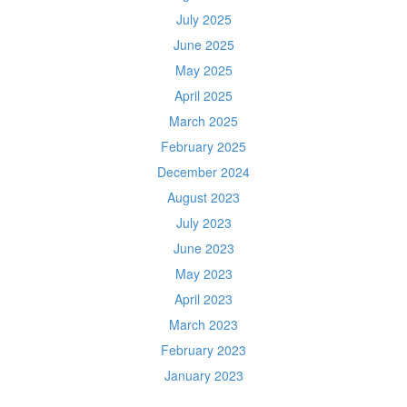
July 2025
June 2025
May 2025
April 2025
March 2025
February 2025
December 2024
August 2023
July 2023
June 2023
May 2023
April 2023
March 2023
February 2023
January 2023