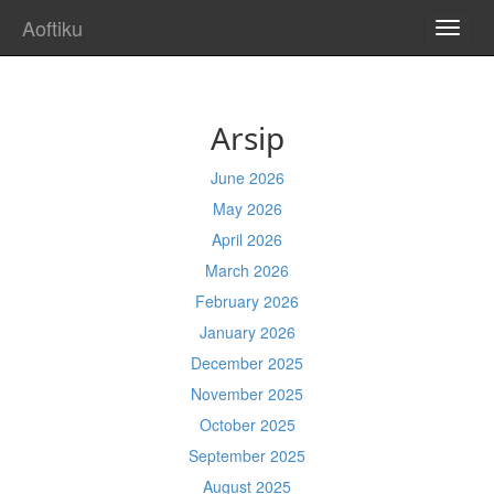
Aoftiku
TOGG
NAVI
Arsip
June 2026
May 2026
April 2026
March 2026
February 2026
January 2026
December 2025
November 2025
October 2025
September 2025
August 2025