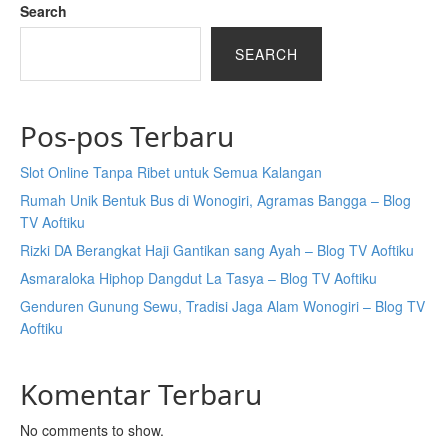
Search
SEARCH
Pos-pos Terbaru
Slot Online Tanpa Ribet untuk Semua Kalangan
Rumah Unik Bentuk Bus di Wonogiri, Agramas Bangga – Blog
TV Aoftiku
Rizki DA Berangkat Haji Gantikan sang Ayah – Blog TV Aoftiku
Asmaraloka Hiphop Dangdut La Tasya – Blog TV Aoftiku
Genduren Gunung Sewu, Tradisi Jaga Alam Wonogiri – Blog TV
Aoftiku
Komentar Terbaru
No comments to show.