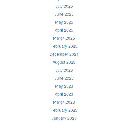
July 2025
June 2025
May 2025
April 2025
March 2025
February 2025
December 2024
August 2023
July 2023
June 2023
May 2023
April 2023
March 2023
February 2023
January 2023