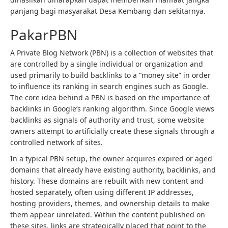
panjang bagi masyarakat Desa Kembang dan sekitarnya.
PakarPBN
A Private Blog Network (PBN) is a collection of websites that
are controlled by a single individual or organization and
used primarily to build backlinks to a “money site” in order
to influence its ranking in search engines such as Google.
The core idea behind a PBN is based on the importance of
backlinks in Google’s ranking algorithm. Since Google views
backlinks as signals of authority and trust, some website
owners attempt to artificially create these signals through a
controlled network of sites.
In a typical PBN setup, the owner acquires expired or aged
domains that already have existing authority, backlinks, and
history. These domains are rebuilt with new content and
hosted separately, often using different IP addresses,
hosting providers, themes, and ownership details to make
them appear unrelated. Within the content published on
these sites, links are strategically placed that point to the