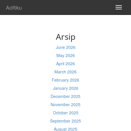
Aoftiku
TOGG
NAVI
Arsip
June 2026
May 2026
April 2026
March 2026
February 2026
January 2026
December 2025
November 2025
October 2025
September 2025
August 2025