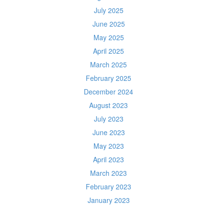
July 2025
June 2025
May 2025
April 2025
March 2025
February 2025
December 2024
August 2023
July 2023
June 2023
May 2023
April 2023
March 2023
February 2023
January 2023