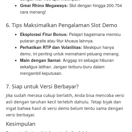
Great Rhino Megaways:
Slot dengan hingga 200.704
cara menang!
6. Tips Maksimalkan Pengalaman Slot Demo
Eksplorasi Fitur Bonus:
Pelajari bagaimana memicu
putaran gratis atau fitur khusus lainnya.
Perhatikan RTP dan Volatilitas:
Meskipun hanya
demo, ini penting untuk memahami peluang menang.
Main dengan Santai:
Anggap ini sebagai hiburan
sekaligus latihan. Jangan terburu-buru dalam
mengambil keputusan.
7. Siap untuk Versi Berbayar?
Jika sudah merasa cukup berlatih, Anda bisa mencoba versi
asli dengan taruhan kecil terlebih dahulu. Tetap bijak dan
ingat bahwa hasil di versi demo belum tentu sama dengan
versi berbayar.
Kesimpulan