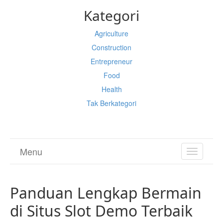
Kategori
Agriculture
Construction
Entrepreneur
Food
Health
Tak Berkategori
Menu
TOGGL
NAVIGA
Panduan Lengkap Bermain
di Situs Slot Demo Terbaik