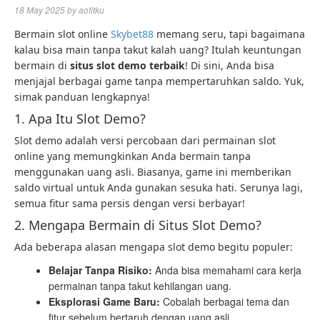
18 May 2025
by
aofitku
Bermain slot online
Skybet88
memang seru, tapi bagaimana
kalau bisa main tanpa takut kalah uang? Itulah keuntungan
bermain di
situs slot demo terbaik
! Di sini, Anda bisa
menjajal berbagai game tanpa mempertaruhkan saldo. Yuk,
simak panduan lengkapnya!
1. Apa Itu Slot Demo?
Slot demo adalah versi percobaan dari permainan slot
online yang memungkinkan Anda bermain tanpa
menggunakan uang asli. Biasanya, game ini memberikan
saldo virtual untuk Anda gunakan sesuka hati. Serunya lagi,
semua fitur sama persis dengan versi berbayar!
2. Mengapa Bermain di Situs Slot Demo?
Ada beberapa alasan mengapa slot demo begitu populer:
Belajar Tanpa Risiko:
Anda bisa memahami cara kerja
permainan tanpa takut kehilangan uang.
Eksplorasi Game Baru:
Cobalah berbagai tema dan
fitur sebelum bertaruh dengan uang asli.