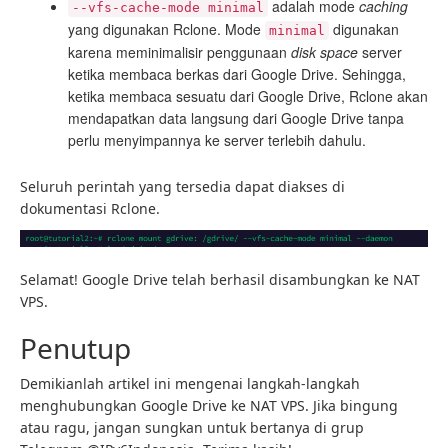
adalah mode
caching
--vfs-cache-mode minimal
yang digunakan Rclone. Mode
digunakan
minimal
karena meminimalisir penggunaan
disk space
server
ketika membaca berkas dari Google Drive. Sehingga,
ketika membaca sesuatu dari Google Drive, Rclone akan
mendapatkan data langsung dari Google Drive tanpa
perlu menyimpannya ke server terlebih dahulu.
Seluruh perintah yang tersedia dapat diakses di
dokumentasi Rclone.
Selamat! Google Drive telah berhasil disambungkan ke NAT
VPS.
Penutup
Demikianlah artikel ini mengenai langkah-langkah
menghubungkan Google Drive ke NAT VPS. Jika bingung
atau ragu, jangan sungkan untuk bertanya di grup