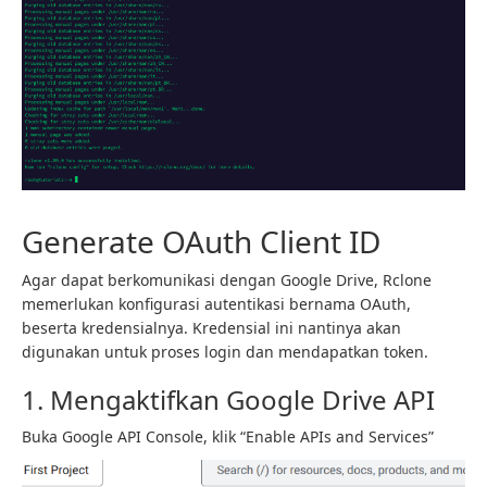
Generate OAuth Client ID
Agar dapat berkomunikasi dengan Google Drive, Rclone
memerlukan konfigurasi autentikasi bernama OAuth,
beserta kredensialnya. Kredensial ini nantinya akan
digunakan untuk proses login dan mendapatkan token.
1. Mengaktifkan Google Drive API
Buka Google API Console, klik “Enable APIs and Services”