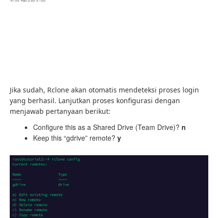
Jika sudah, Rclone akan otomatis mendeteksi proses login
yang berhasil. Lanjutkan proses konfigurasi dengan
menjawab pertanyaan berikut:
Configure this as a Shared Drive (Team Drive)?
n
Keep this “gdrive” remote?
y