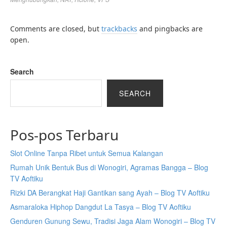
Comments are closed, but
trackbacks
and pingbacks are
open.
Search
SEARCH
Pos-pos Terbaru
Slot Online Tanpa Ribet untuk Semua Kalangan
Rumah Unik Bentuk Bus di Wonogiri, Agramas Bangga – Blog
TV Aoftiku
Rizki DA Berangkat Haji Gantikan sang Ayah – Blog TV Aoftiku
Asmaraloka Hiphop Dangdut La Tasya – Blog TV Aoftiku
Genduren Gunung Sewu, Tradisi Jaga Alam Wonogiri – Blog TV