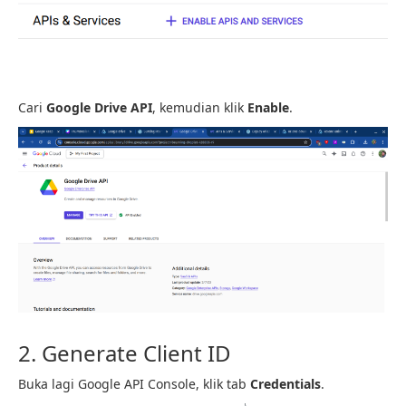
Cari
Google Drive API
, kemudian klik
Enable
.
2. Generate Client ID
Buka lagi Google API Console, klik tab
Credentials
.