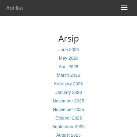
Aoftiku
TOGG
NAVI
Arsip
June 2026
May 2026
April 2026
March 2026
February 2026
January 2026
December 2025
November 2025
October 2025
September 2025
August 2025