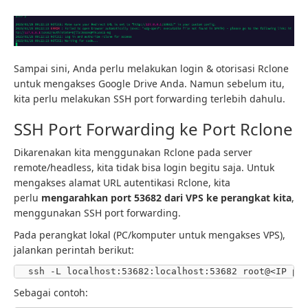
Sampai sini, Anda perlu melakukan login & otorisasi Rclone
untuk mengakses Google Drive Anda. Namun sebelum itu,
kita perlu melakukan SSH port forwarding terlebih dahulu.
SSH Port Forwarding ke Port Rclone
Dikarenakan kita menggunakan Rclone pada server
remote/headless, kita tidak bisa login begitu saja. Untuk
mengakses alamat URL autentikasi Rclone, kita
perlu
mengarahkan port 53682 dari VPS ke perangkat kita
,
menggunakan SSH port forwarding.
Pada perangkat lokal (PC/komputer untuk mengakses VPS),
jalankan perintah berikut:
Sebagai contoh: