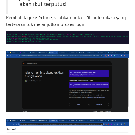
akan ikut terputus!
Kembali lagi ke Rclone, silahkan buka URL autentikasi yang
tertera untuk melanjutkan proses login.