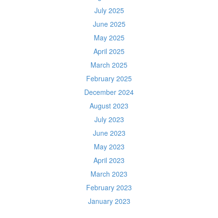
July 2025
June 2025
May 2025
April 2025
March 2025
February 2025
December 2024
August 2023
July 2023
June 2023
May 2023
April 2023
March 2023
February 2023
January 2023