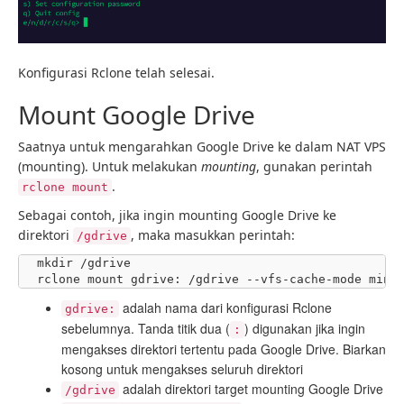
Konfigurasi Rclone telah selesai.
Mount Google Drive
Saatnya untuk mengarahkan Google Drive ke dalam NAT VPS
(mounting). Untuk melakukan
mounting
, gunakan perintah
.
rclone mount
Sebagai contoh, jika ingin mounting Google Drive ke
direktori
, maka masukkan perintah:
/gdrive
mkdir /gdrive

rclone mount gdrive: /gdrive --vfs-cache-mode mini
adalah nama dari konfigurasi Rclone
gdrive:
sebelumnya. Tanda titik dua (
) digunakan jika ingin
:
mengakses direktori tertentu pada Google Drive. Biarkan
kosong untuk mengakses seluruh direktori
adalah direktori target mounting Google Drive
/gdrive