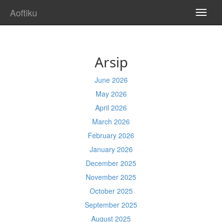
Aoftiku
TOGG
NAVI
Arsip
June 2026
May 2026
April 2026
March 2026
February 2026
January 2026
December 2025
November 2025
October 2025
September 2025
August 2025