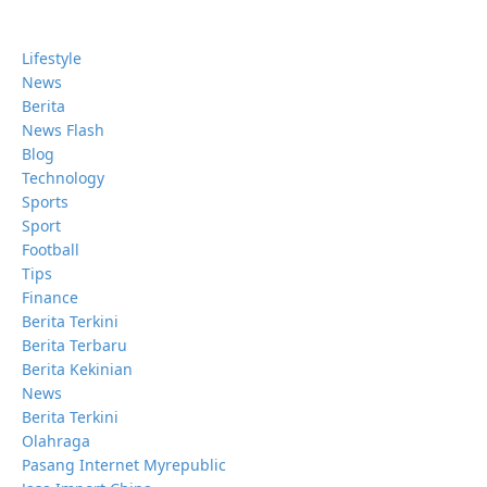
Lifestyle
News
Berita
News Flash
Blog
Technology
Sports
Sport
Football
Tips
Finance
Berita Terkini
Berita Terbaru
Berita Kekinian
News
Berita Terkini
Olahraga
Pasang Internet Myrepublic