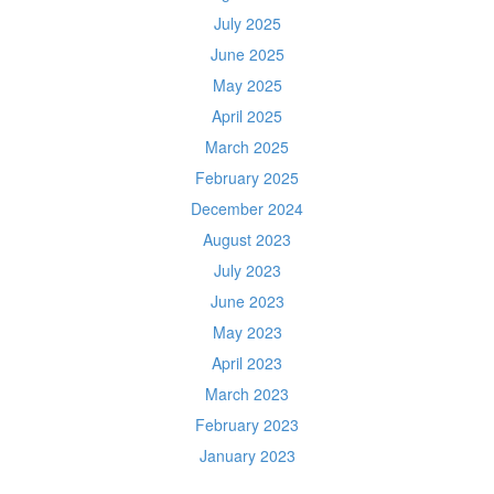
July 2025
June 2025
May 2025
April 2025
March 2025
February 2025
December 2024
August 2023
July 2023
June 2023
May 2023
April 2023
March 2023
February 2023
January 2023