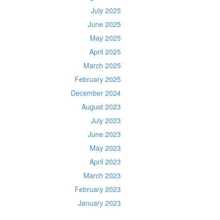
July 2025
June 2025
May 2025
April 2025
March 2025
February 2025
December 2024
August 2023
July 2023
June 2023
May 2023
April 2023
March 2023
February 2023
January 2023