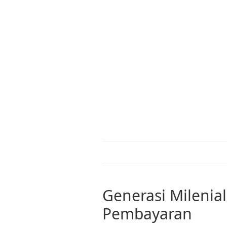
Generasi Milenial
Pembayaran