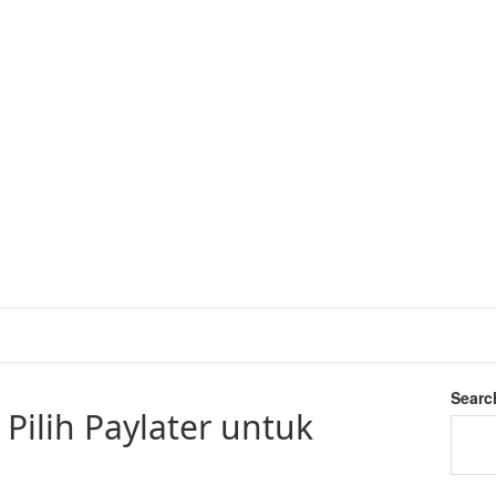
Searc
 Pilih Paylater untuk