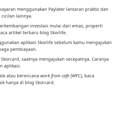
bayaran menggunakan Paylater lantaran praktis dan
cicilan lainnya.
erkembangan investasi mulai dari emas, properti
ca artikel terbaru blog Skorlife.
gunakan aplikasi Skorlife sebelum kamu mengajukan
embaga pembiayaan.
 Skorcard, saatnya mengajukan secepatnya. Caranya
 aplikasi.
rbaik atau berencana
work from cafe
(WFC), baca
ik hanya di blog Skorcard.