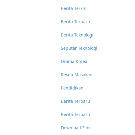
Berita Terkini
Berita Terbaru
Berita Teknologi
Seputar Teknologi
Drama Korea
Resep Masakan
Pendidikan
Berita Terbaru
Berita Terbaru
Download Film