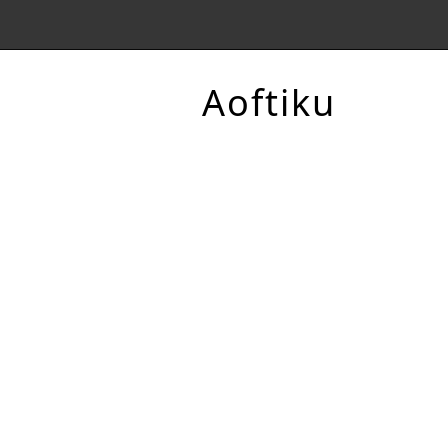
Aoftiku