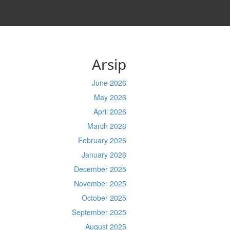
Arsip
June 2026
May 2026
April 2026
March 2026
February 2026
January 2026
December 2025
November 2025
October 2025
September 2025
August 2025