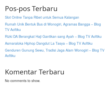
Pos-pos Terbaru
Slot Online Tanpa Ribet untuk Semua Kalangan
Rumah Unik Bentuk Bus di Wonogiri, Agramas Bangga – Blog
TV Aoftiku
Rizki DA Berangkat Haji Gantikan sang Ayah – Blog TV Aoftiku
Asmaraloka Hiphop Dangdut La Tasya – Blog TV Aoftiku
Genduren Gunung Sewu, Tradisi Jaga Alam Wonogiri – Blog TV
Aoftiku
Komentar Terbaru
No comments to show.