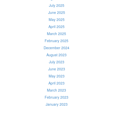
July 2025
June 2025
May 2025
April 2025
March 2025
February 2025
December 2024
August 2023
July 2023
June 2023
May 2023
April 2023
March 2023
February 2023
January 2023