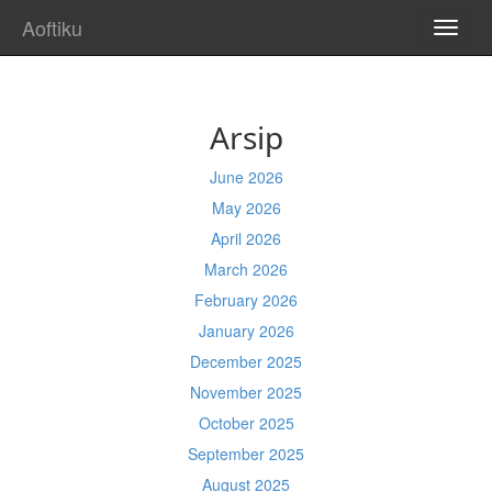
Aoftiku
TOGG
NAVI
Arsip
June 2026
May 2026
April 2026
March 2026
February 2026
January 2026
December 2025
November 2025
October 2025
September 2025
August 2025