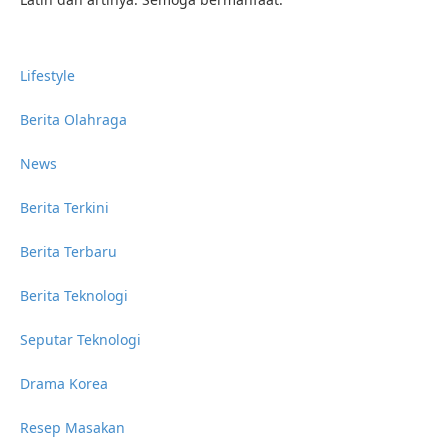
Lifestyle
Berita Olahraga
News
Berita Terkini
Berita Terbaru
Berita Teknologi
Seputar Teknologi
Drama Korea
Resep Masakan