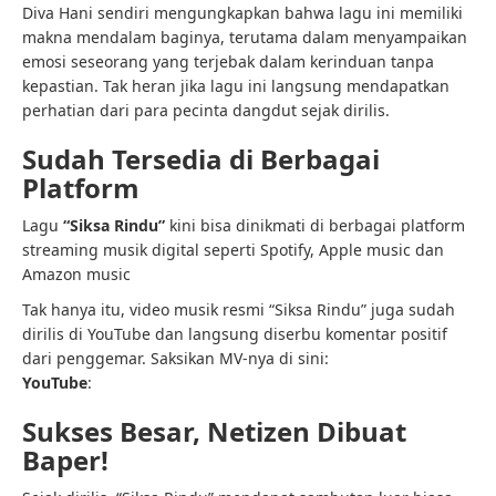
Diva Hani sendiri mengungkapkan bahwa lagu ini memiliki
makna mendalam baginya, terutama dalam menyampaikan
emosi seseorang yang terjebak dalam kerinduan tanpa
kepastian. Tak heran jika lagu ini langsung mendapatkan
perhatian dari para pecinta dangdut sejak dirilis.
Sudah Tersedia di Berbagai
Platform
Lagu
“Siksa Rindu”
kini bisa dinikmati di berbagai platform
streaming musik digital seperti Spotify, Apple music dan
Amazon music
Tak hanya itu, video musik resmi “Siksa Rindu” juga sudah
dirilis di YouTube dan langsung diserbu komentar positif
dari penggemar. Saksikan MV-nya di sini:
YouTube
:
Sukses Besar, Netizen Dibuat
Baper!