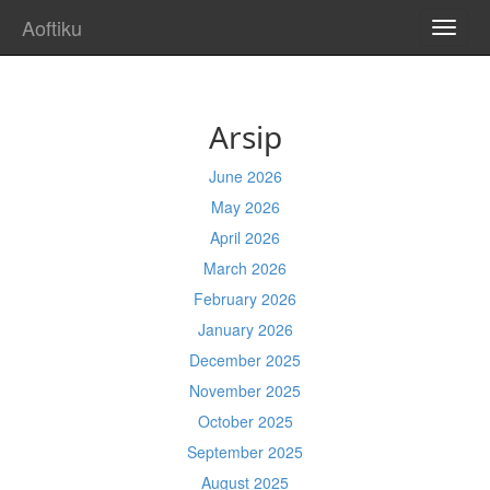
Aoftiku
TOGG
NAVI
Arsip
June 2026
May 2026
April 2026
March 2026
February 2026
January 2026
December 2025
November 2025
October 2025
September 2025
August 2025