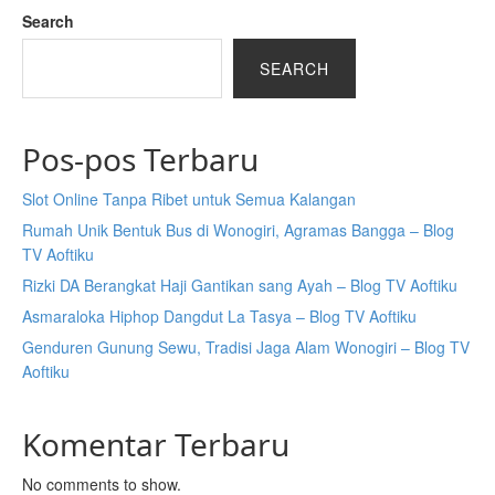
Search
SEARCH
Pos-pos Terbaru
Slot Online Tanpa Ribet untuk Semua Kalangan
Rumah Unik Bentuk Bus di Wonogiri, Agramas Bangga – Blog
TV Aoftiku
Rizki DA Berangkat Haji Gantikan sang Ayah – Blog TV Aoftiku
Asmaraloka Hiphop Dangdut La Tasya – Blog TV Aoftiku
Genduren Gunung Sewu, Tradisi Jaga Alam Wonogiri – Blog TV
Aoftiku
Komentar Terbaru
No comments to show.