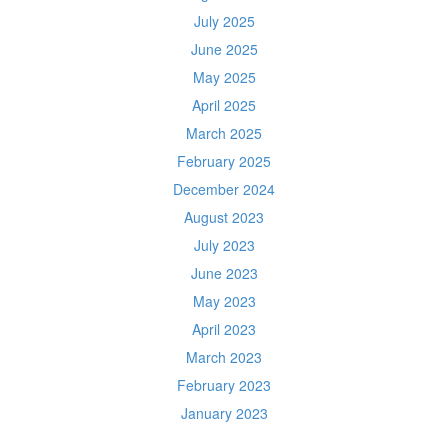
July 2025
June 2025
May 2025
April 2025
March 2025
February 2025
December 2024
August 2023
July 2023
June 2023
May 2023
April 2023
March 2023
February 2023
January 2023