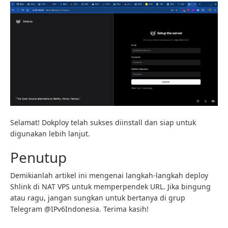
Selamat! Dokploy telah sukses diinstall dan siap untuk
digunakan lebih lanjut.
Penutup
Demikianlah artikel ini mengenai langkah-langkah deploy
Shlink di NAT VPS untuk memperpendek URL. Jika bingung
atau ragu, jangan sungkan untuk bertanya di grup
Telegram @IPv6Indonesia. Terima kasih!