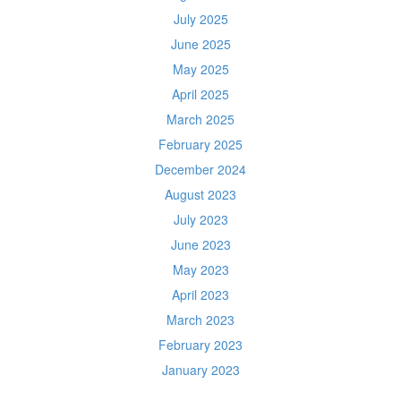
July 2025
June 2025
May 2025
April 2025
March 2025
February 2025
December 2024
August 2023
July 2023
June 2023
May 2023
April 2023
March 2023
February 2023
January 2023