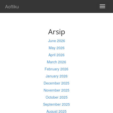
Aoftiku
TOGG
NAVI
Arsip
June 2026
May 2026
April 2026
March 2026
February 2026
January 2026
December 2025
November 2025
October 2025
September 2025
August 2025