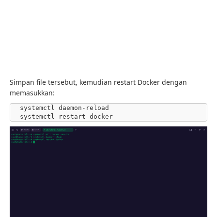
Simpan file tersebut, kemudian restart Docker dengan
memasukkan:
systemctl daemon-reload

systemctl restart docker