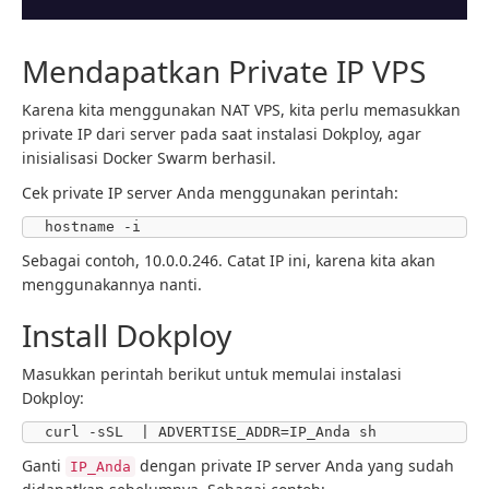
Mendapatkan Private IP VPS
Karena kita menggunakan NAT VPS, kita perlu memasukkan
private IP dari server pada saat instalasi Dokploy, agar
inisialisasi Docker Swarm berhasil.
Cek private IP server Anda menggunakan perintah:
hostname -i
Sebagai contoh, 10.0.0.246. Catat IP ini, karena kita akan
menggunakannya nanti.
Install Dokploy
Masukkan perintah berikut untuk memulai instalasi
Dokploy:
Ganti
dengan private IP server Anda yang sudah
IP_Anda