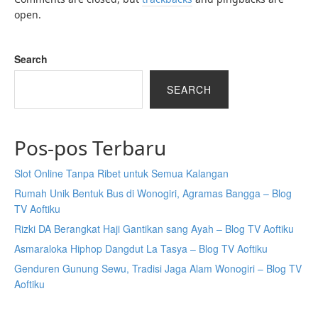
open.
Search
SEARCH
Pos-pos Terbaru
Slot Online Tanpa Ribet untuk Semua Kalangan
Rumah Unik Bentuk Bus di Wonogiri, Agramas Bangga – Blog
TV Aoftiku
Rizki DA Berangkat Haji Gantikan sang Ayah – Blog TV Aoftiku
Asmaraloka Hiphop Dangdut La Tasya – Blog TV Aoftiku
Genduren Gunung Sewu, Tradisi Jaga Alam Wonogiri – Blog TV
Aoftiku