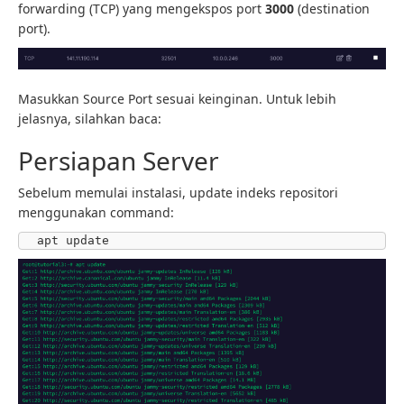
forwarding (TCP) yang mengekspos port
3000
(destination
port).
Masukkan Source Port sesuai keinginan. Untuk lebih
jelasnya, silahkan baca:
Persiapan Server
Sebelum memulai instalasi, update indeks repositori
menggunakan command:
apt update