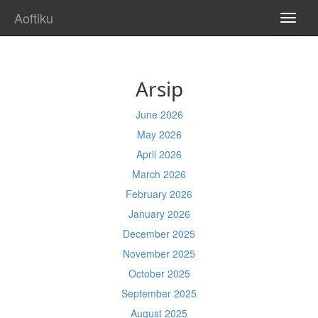
Aoftiku
TOGG
NAVI
Arsip
June 2026
May 2026
April 2026
March 2026
February 2026
January 2026
December 2025
November 2025
October 2025
September 2025
August 2025