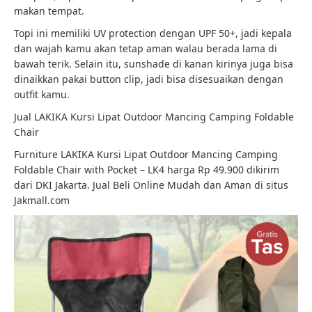
makan tempat.
Topi ini memiliki UV protection dengan UPF 50+, jadi kepala
dan wajah kamu akan tetap aman walau berada lama di
bawah terik. Selain itu, sunshade di kanan kirinya juga bisa
dinaikkan pakai button clip, jadi bisa disesuaikan dengan
outfit kamu.
Jual LAKIKA Kursi Lipat Outdoor Mancing Camping Foldable
Chair
Furniture LAKIKA Kursi Lipat Outdoor Mancing Camping
Foldable Chair with Pocket – LK4 harga Rp 49.900 dikirim
dari DKI Jakarta. Jual Beli Online Mudah dan Aman di situs
Jakmall.com