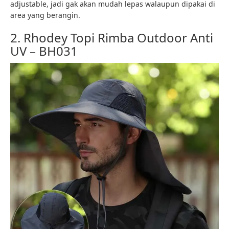
adjustable, jadi gak akan mudah lepas walaupun dipakai di
area yang berangin.
2. Rhodey Topi Rimba Outdoor Anti
UV – BH031