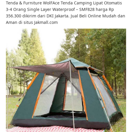
Tenda & Furniture WolFAce Tenda Camping Lipat Otomatis
3-4 Orang Single Layer Waterproof – SMF828 harga Rp
356.300 dikirim dari DKI Jakarta. Jual Beli Online Mudah dan
Aman di situs Jakmall.com