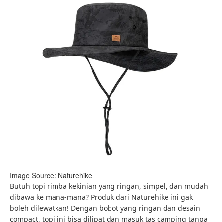
Image Source: Naturehike
Butuh topi rimba kekinian yang ringan, simpel, dan mudah
dibawa ke mana-mana? Produk dari Naturehike ini gak
boleh dilewatkan! Dengan bobot yang ringan dan desain
compact, topi ini bisa dilipat dan masuk tas camping tanpa