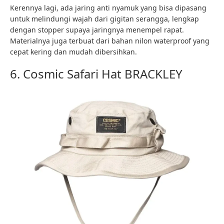
Kerennya lagi, ada jaring anti nyamuk yang bisa dipasang
untuk melindungi wajah dari gigitan serangga, lengkap
dengan stopper supaya jaringnya menempel rapat.
Materialnya juga terbuat dari bahan nilon waterproof yang
cepat kering dan mudah dibersihkan.
6. Cosmic Safari Hat BRACKLEY