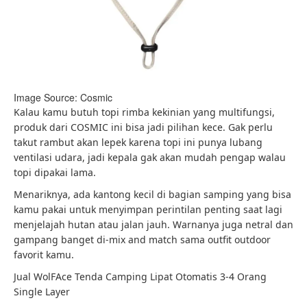
Image Source: Cosmic
Kalau kamu butuh topi rimba kekinian yang multifungsi,
produk dari COSMIC ini bisa jadi pilihan kece. Gak perlu
takut rambut akan lepek karena topi ini punya lubang
ventilasi udara, jadi kepala gak akan mudah pengap walau
topi dipakai lama.
Menariknya, ada kantong kecil di bagian samping yang bisa
kamu pakai untuk menyimpan perintilan penting saat lagi
menjelajah hutan atau jalan jauh. Warnanya juga netral dan
gampang banget di-mix and match sama outfit outdoor
favorit kamu.
Jual WolFAce Tenda Camping Lipat Otomatis 3-4 Orang
Single Layer