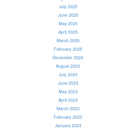
July 2025
June 2025
May 2025
April 2025
March 2025
February 2025
December 2024
August 2023
July 2023
June 2023
May 2023
April 2023
March 2023
February 2023
January 2023