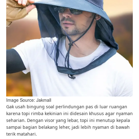
Image Source: Jakmall
Gak usah bingung soal perlindungan pas di luar ruangan
karena topi rimba kekinian ini didesain khusus agar nyaman
seharian. Dengan visor yang lebar, topi ini menutup kepala
sampai bagian belakang leher, jadi lebih nyaman di bawah
terik matahari.