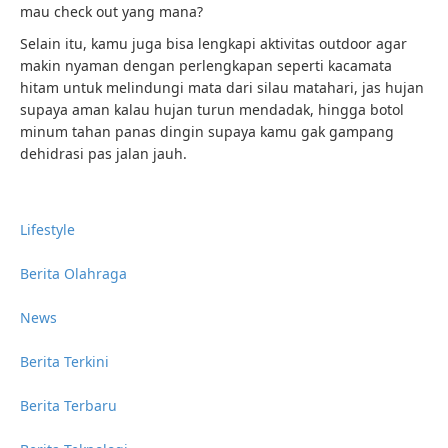
mau check out yang mana?
Selain itu, kamu juga bisa lengkapi aktivitas outdoor agar
makin nyaman dengan perlengkapan seperti kacamata
hitam untuk melindungi mata dari silau matahari, jas hujan
supaya aman kalau hujan turun mendadak, hingga botol
minum tahan panas dingin supaya kamu gak gampang
dehidrasi pas jalan jauh.
Lifestyle
Berita Olahraga
News
Berita Terkini
Berita Terbaru