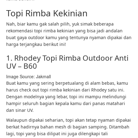
Topi Rimba Kekinian
Nah, biar kamu gak salah pilih, yuk simak beberapa
rekomendasi topi rimba kekinian yang bisa jadi andalan
buat gaya outdoor kamu yang tentunya nyaman dipakai dan
harga terjangkau berikut ini!
1. Rhodey Topi Rimba Outdoor Anti
UV – B60
Image Source: Jakmall
Buat kamu yang sering berpetualang di alam bebas, kamu
harus check out topi rimba kekinian dari Rhodey satu ini.
Dengan modelnya yang lebar, topi ini mampu melindungi
hampir seluruh bagian kepala kamu dari panas matahari
dan sinar UV.
Walaupun dipakai seharian, topi akan tetap nyaman dipakai
berkat hadirnya bahan mesh di bagian samping. Ditambah
lagi, topi yang bisa dilipat ini juga dilengkapi tali