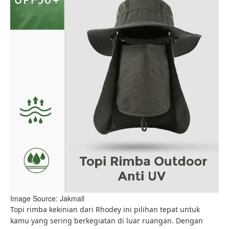
Image Source: Jakmall
Topi rimba kekinian dari Rhodey ini pilihan tepat untuk
kamu yang sering berkegiatan di luar ruangan. Dengan