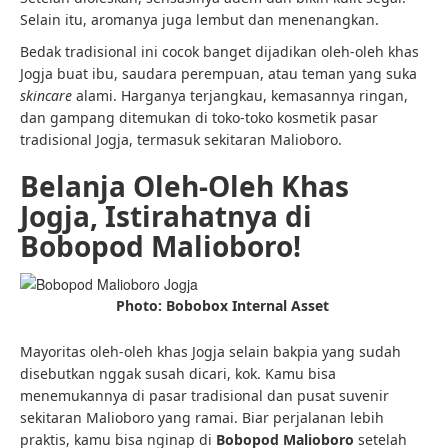
Selain itu, aromanya juga lembut dan menenangkan.
Bedak tradisional ini cocok banget dijadikan oleh-oleh khas
Jogja buat ibu, saudara perempuan, atau teman yang suka
skincare
alami. Harganya terjangkau, kemasannya ringan,
dan gampang ditemukan di toko-toko kosmetik pasar
tradisional Jogja, termasuk sekitaran Malioboro.
Belanja Oleh-Oleh Khas
Jogja, Istirahatnya di
Bobopod Malioboro!
Photo: Bobobox Internal Asset
Mayoritas oleh-oleh khas Jogja selain bakpia yang sudah
disebutkan nggak susah dicari, kok. Kamu bisa
menemukannya di pasar tradisional dan pusat suvenir
sekitaran Malioboro yang ramai. Biar perjalanan lebih
praktis, kamu bisa nginap di
Bobopod Malioboro
setelah