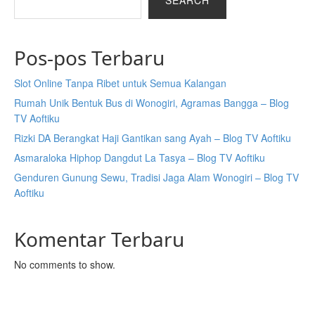
SEARCH
Pos-pos Terbaru
Slot Online Tanpa Ribet untuk Semua Kalangan
Rumah Unik Bentuk Bus di Wonogiri, Agramas Bangga – Blog
TV Aoftiku
Rizki DA Berangkat Haji Gantikan sang Ayah – Blog TV Aoftiku
Asmaraloka Hiphop Dangdut La Tasya – Blog TV Aoftiku
Genduren Gunung Sewu, Tradisi Jaga Alam Wonogiri – Blog TV
Aoftiku
Komentar Terbaru
No comments to show.