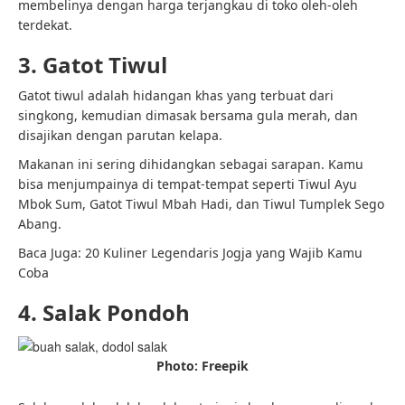
membelinya dengan harga terjangkau di toko oleh-oleh
terdekat.
3. Gatot Tiwul
Gatot tiwul adalah hidangan khas yang terbuat dari
singkong, kemudian dimasak bersama gula merah, dan
disajikan dengan parutan kelapa.
Makanan ini sering dihidangkan sebagai sarapan. Kamu
bisa menjumpainya di tempat-tempat seperti Tiwul Ayu
Mbok Sum, Gatot Tiwul Mbah Hadi, dan Tiwul Tumplek Sego
Abang.
Baca Juga:
20 Kuliner Legendaris Jogja yang Wajib Kamu
Coba
4. Salak Pondoh
Photo: Freepik