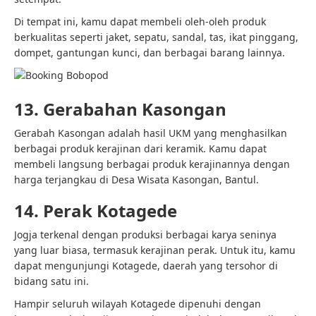
Di tempat ini, kamu dapat membeli oleh-oleh produk
berkualitas seperti jaket, sepatu, sandal, tas, ikat pinggang,
dompet, gantungan kunci, dan berbagai barang lainnya.
13. Gerabahan Kasongan
Gerabah Kasongan adalah hasil UKM yang menghasilkan
berbagai produk kerajinan dari keramik. Kamu dapat
membeli langsung berbagai produk kerajinannya dengan
harga terjangkau di Desa Wisata Kasongan, Bantul.
14. Perak Kotagede
Jogja terkenal dengan produksi berbagai karya seninya
yang luar biasa, termasuk kerajinan perak. Untuk itu, kamu
dapat mengunjungi Kotagede, daerah yang tersohor di
bidang satu ini.
Hampir seluruh wilayah Kotagede dipenuhi dengan