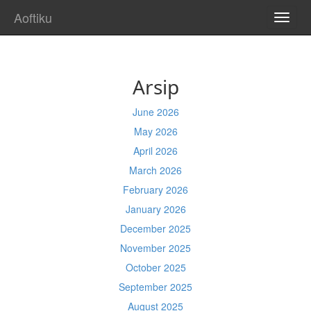
Aoftiku
TOGG
NAVI
Arsip
June 2026
May 2026
April 2026
March 2026
February 2026
January 2026
December 2025
November 2025
October 2025
September 2025
August 2025