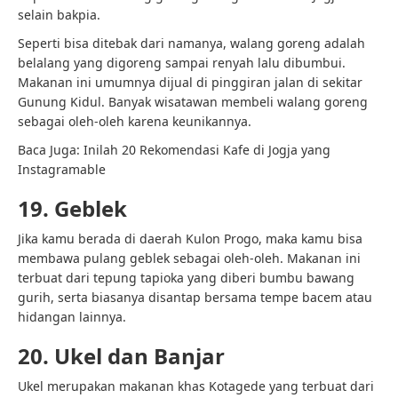
selain bakpia.
Seperti bisa ditebak dari namanya, walang goreng adalah
belalang yang digoreng sampai renyah lalu dibumbui.
Makanan ini umumnya dijual di pinggiran jalan di sekitar
Gunung Kidul. Banyak wisatawan membeli walang goreng
sebagai oleh-oleh karena keunikannya.
Baca Juga:
Inilah 20 Rekomendasi Kafe di Jogja yang
Instagramable
19. Geblek
Jika kamu berada di daerah Kulon Progo, maka kamu bisa
membawa pulang geblek sebagai oleh-oleh. Makanan ini
terbuat dari tepung tapioka yang diberi bumbu bawang
gurih, serta biasanya disantap bersama tempe bacem atau
hidangan lainnya.
20. Ukel dan Banjar
Ukel merupakan makanan khas Kotagede yang terbuat dari