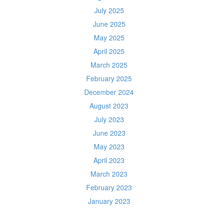
July 2025
June 2025
May 2025
April 2025
March 2025
February 2025
December 2024
August 2023
July 2023
June 2023
May 2023
April 2023
March 2023
February 2023
January 2023