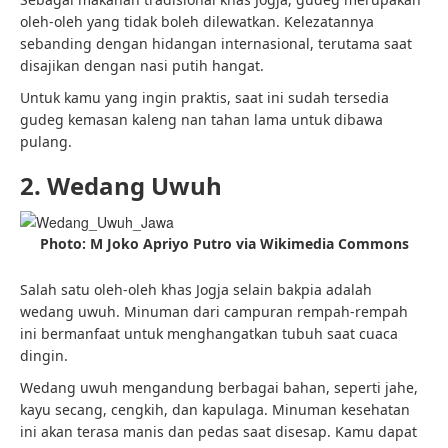
oleh-oleh yang tidak boleh dilewatkan. Kelezatannya
sebanding dengan hidangan internasional, terutama saat
disajikan dengan nasi putih hangat.
Untuk kamu yang ingin praktis, saat ini sudah tersedia
gudeg kemasan kaleng nan tahan lama untuk dibawa
pulang.
2. Wedang Uwuh
Photo: M Joko Apriyo Putro via Wikimedia Commons
Salah satu oleh-oleh khas Jogja selain bakpia adalah
wedang uwuh. Minuman dari campuran rempah-rempah
ini bermanfaat untuk menghangatkan tubuh saat cuaca
dingin.
Wedang uwuh mengandung berbagai bahan, seperti jahe,
kayu secang, cengkih, dan kapulaga. Minuman kesehatan
ini akan terasa manis dan pedas saat disesap. Kamu dapat