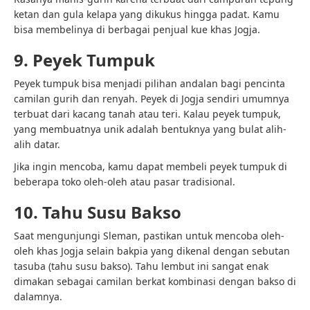
ketan dan gula kelapa yang dikukus hingga padat. Kamu
bisa membelinya di berbagai penjual kue khas Jogja.
9. Peyek Tumpuk
Peyek tumpuk bisa menjadi pilihan andalan bagi pencinta
camilan gurih dan renyah. Peyek di Jogja sendiri umumnya
terbuat dari kacang tanah atau teri. Kalau peyek tumpuk,
yang membuatnya unik adalah bentuknya yang bulat alih-
alih datar.
Jika ingin mencoba, kamu dapat membeli peyek tumpuk di
beberapa toko oleh-oleh atau pasar tradisional.
10. Tahu Susu Bakso
Saat mengunjungi Sleman, pastikan untuk mencoba oleh-
oleh khas Jogja selain bakpia yang dikenal dengan sebutan
tasuba (tahu susu bakso). Tahu lembut ini sangat enak
dimakan sebagai camilan berkat kombinasi dengan bakso di
dalamnya.