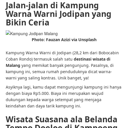
Jalan-jalan di Kampung
Warna Warni Jodipan yang
Bikin Ceria
Photo: Fauzan Azizi via Unsplash
Kampung Warna Warni di Jodipan (28,2 km dari Bobocabin
Coban Rondo) termasuk salah satu
destinasi wisata di
Malang
yang memikat banyak pengunjung. Pasalnya, di
kampung ini, semua rumah penduduknya dicat warna-
warni yang saling kontras. Unik banget, ya!
Asyiknya lagi, kamu dapat mengunjungi kampung ini hanya
dengan biaya Rp5.000. Biaya ini merupakan wujud
dukungan kepada warga setempat yang menjaga
keindahan dan daya tarik kampung ini.
Wisata Suasana ala Belanda
Tempo Doeloe di Kampoeng