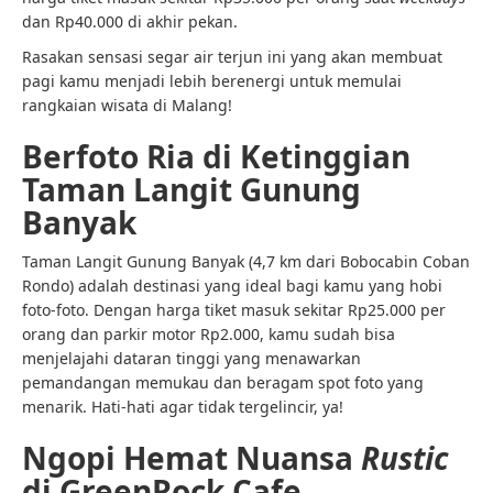
dan Rp40.000 di akhir pekan.
Rasakan sensasi segar air terjun ini yang akan membuat
pagi kamu menjadi lebih berenergi untuk memulai
rangkaian wisata di Malang!
Berfoto Ria di Ketinggian
Taman Langit Gunung
Banyak
Taman Langit Gunung Banyak (4,7 km dari Bobocabin Coban
Rondo) adalah destinasi yang ideal bagi kamu yang hobi
foto-foto. Dengan harga tiket masuk sekitar Rp25.000 per
orang dan parkir motor Rp2.000, kamu sudah bisa
menjelajahi dataran tinggi yang menawarkan
pemandangan memukau dan beragam spot foto yang
menarik. Hati-hati agar tidak tergelincir, ya!
Ngopi Hemat Nuansa
Rustic
di GreenRock Cafe