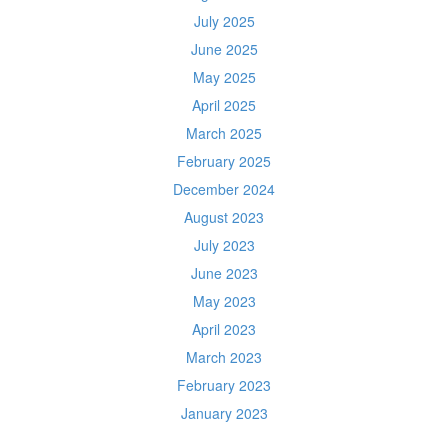
July 2025
June 2025
May 2025
April 2025
March 2025
February 2025
December 2024
August 2023
July 2023
June 2023
May 2023
April 2023
March 2023
February 2023
January 2023