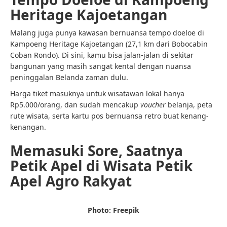
Heritage Kajoetangan
Malang juga punya kawasan bernuansa tempo doeloe di
Kampoeng Heritage Kajoetangan (27,1 km dari Bobocabin
Coban Rondo). Di sini, kamu bisa jalan-jalan di sekitar
bangunan yang masih sangat kental dengan nuansa
peninggalan Belanda zaman dulu.
Harga tiket masuknya untuk wisatawan lokal hanya
Rp5.000/orang, dan sudah mencakup
voucher
belanja, peta
rute wisata, serta kartu pos bernuansa retro buat kenang-
kenangan.
Memasuki Sore, Saatnya
Petik Apel di Wisata Petik
Apel Agro Rakyat
Photo: Freepik