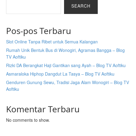
SEARCH
Pos-pos Terbaru
Slot Online Tanpa Ribet untuk Semua Kalangan
Rumah Unik Bentuk Bus di Wonogiri, Agramas Bangga – Blog
TV Aoftiku
Rizki DA Berangkat Haji Gantikan sang Ayah – Blog TV Aoftiku
Asmaraloka Hiphop Dangdut La Tasya – Blog TV Aoftiku
Genduren Gunung Sewu, Tradisi Jaga Alam Wonogiri – Blog TV
Aoftiku
Komentar Terbaru
No comments to show.