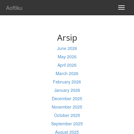
Aoftiku
TOGG
NAVI
Arsip
June 2026
May 2026
April 2026
March 2026
February 2026
January 2026
December 2025
November 2025
October 2025
September 2025
August 2025