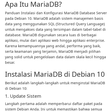
Apa Itu MariaDB?
Panduan Instalasi dan Konfigurasi MariaDB Database Server
pada Debian 10. MariaDB adalah sistem manajemen basis
data yang menggunakan SQL (Structured Query Language)
untuk mengakses data yang tersimpan dalam tabel-tabel di
database. MariaDB digunakan secara luas di berbagai
aplikasi, mulai dari aplikasi web hingga aplikasi enterprise.
Karena kemampuannya yang andal, performa yang baik,
serta keamanan yang terjamin, MariaDB menjadi pilihan
yang solid untuk pengelolaan data dalam skala kecil hingga
besar.
Instalasi MariaDB di Debian 10
Berikut adalah langkah-langkah untuk menginstal MariaDB
di Debian 10:
1. Update Sistem
Langkah pertama adalah memperbarui daftar paket pada
sistem Debian Anda. Ini untuk memastikan bahwa semua