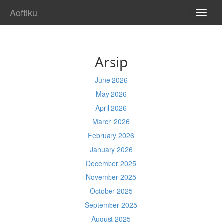
Aoftiku
TOGG
NAVI
Arsip
June 2026
May 2026
April 2026
March 2026
February 2026
January 2026
December 2025
November 2025
October 2025
September 2025
August 2025