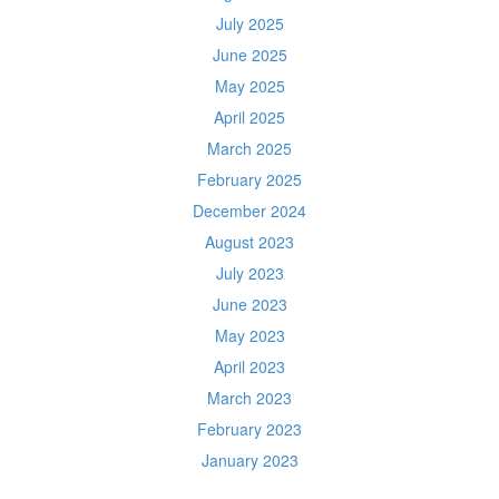
July 2025
June 2025
May 2025
April 2025
March 2025
February 2025
December 2024
August 2023
July 2023
June 2023
May 2023
April 2023
March 2023
February 2023
January 2023