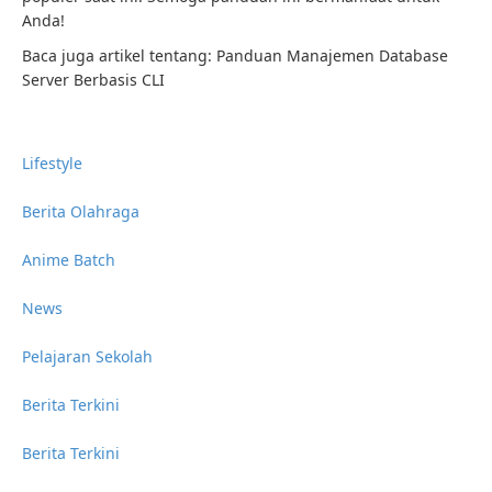
Anda!
Baca juga artikel tentang: Panduan Manajemen Database
Server Berbasis CLI
Lifestyle
Berita Olahraga
Anime Batch
News
Pelajaran Sekolah
Berita Terkini
Berita Terkini