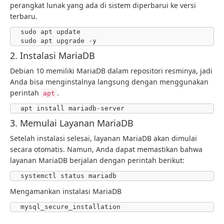
perangkat lunak yang ada di sistem diperbarui ke versi
terbaru.
sudo apt update

sudo apt upgrade -y
2. Instalasi MariaDB
Debian 10 memiliki MariaDB dalam repositori resminya, jadi
Anda bisa menginstalnya langsung dengan menggunakan
perintah
.
apt
apt install mariadb-server
3. Memulai Layanan MariaDB
Setelah instalasi selesai, layanan MariaDB akan dimulai
secara otomatis. Namun, Anda dapat memastikan bahwa
layanan MariaDB berjalan dengan perintah berikut:
systemctl status mariadb
Mengamankan instalasi MariaDB
mysql_secure_installation