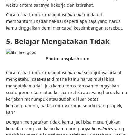
waktu antara saatnya bekerja dan istirahat.
Cara terbaik untuk mengatasi
burnout
ini dapat
membantumu sadar hal-hal seperti apa saja yang harus
kamu tinggalkan demi mencapai keseimbangan tersebut.
5. Belajar Mengatakan Tidak
Photo: unsplash.com
Cara terbaik untuk mengatasi
burnout
selanjutnya
adalah
mengetahui saat-saat dimana kamu harus mulai bisa
mengatakan tidak. Jika kamu terus-terusan mengiyakan
suatu permintaan atau kerjaan ketika apa yang harus kamu
kerjakan menumpuk atau sudah di luar batas
kemampuanmu, pada akhirnya kamu sendiri yang capek,
kan?
Dengan mengatakan tidak, kamu jadi bisa menunjukkan
kepada orang lain kalau kamu pun punya
boundaries
yang