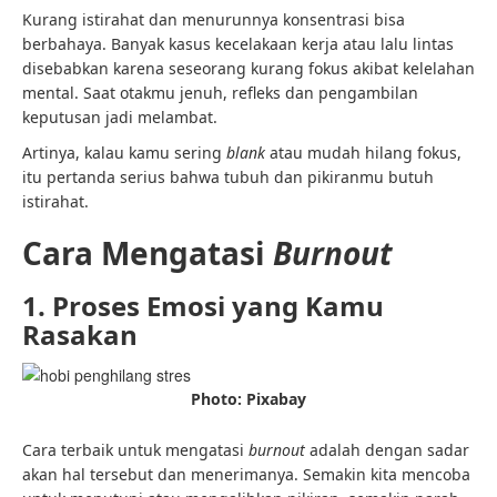
Kurang istirahat dan menurunnya konsentrasi bisa
berbahaya. Banyak kasus kecelakaan kerja atau lalu lintas
disebabkan karena seseorang kurang fokus akibat kelelahan
mental. Saat otakmu jenuh, refleks dan pengambilan
keputusan jadi melambat.
Artinya, kalau kamu sering
blank
atau mudah hilang fokus,
itu pertanda serius bahwa tubuh dan pikiranmu butuh
istirahat.
Cara Mengatasi
Burnout
1. Proses Emosi yang Kamu
Rasakan
Photo: Pixabay
Cara terbaik untuk mengatasi
burnout
adalah dengan sadar
akan hal tersebut dan menerimanya. Semakin kita mencoba