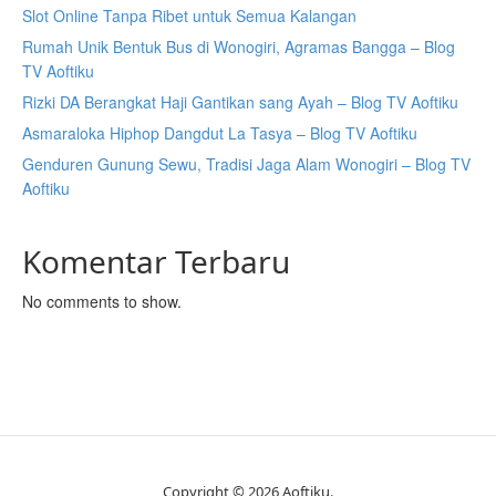
Slot Online Tanpa Ribet untuk Semua Kalangan
Rumah Unik Bentuk Bus di Wonogiri, Agramas Bangga – Blog
TV Aoftiku
Rizki DA Berangkat Haji Gantikan sang Ayah – Blog TV Aoftiku
Asmaraloka Hiphop Dangdut La Tasya – Blog TV Aoftiku
Genduren Gunung Sewu, Tradisi Jaga Alam Wonogiri – Blog TV
Aoftiku
Komentar Terbaru
No comments to show.
Copyright © 2026 Aoftiku.