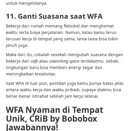
untuk mengelolanya.
11. Ganti Suasana saat WFA
Bekerja dari rumah memang fleksibel dan menghemat
waktu serta biaya perjalanan. Namun, kalau kamu terus-
terusan kerja di tempat yang sama, lama-lama bisa bikin
jenuh juga.
Maka dari itu, cobalah sesekali mengubah suasana dengan
bekerja dari
cafe
atau
coworking space
terdekatmu. Sebab,
lingkungan baru bisa memberi energi segar dan
meningkatkan kreativitas.
Saat WFA di luar pun, pastikan juga kamu punya batas jelas
antara waktu kerja dan waktu pribadi, supaya otakmu bisa
benar-benar istirahat setelah jam kerja selesai.
WFA Nyaman di Tempat
Unik, CRiB by Bobobox
Jawabannya!