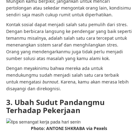
Mungkin kamu berpikir, jangankan untuk mencari
pertolongan atau sekedar mengontak orang lain, kondisimu
sendiri saja masih cukup rumit untuk diperhatikan.
Kontak sosial dapat menjadi salah satu pemulih dari stres.
Dengan berbicara langsung ke pendengar yang baik seperti
temanmu misalnya, adalah salah satu cara tercepat untuk
menenangkan sistem saraf dan menghilangkan stres.
Orang yang mendengarkanmu juga tidak perlu menjadi
sumber solusi atas masalah yang kamu alami kok.
Dengan meyakinimu bahwa mereka ada untuk
mendukungmu sudah menjadi salah satu cara terbaik
untuk mengatasi
burnout
. Karena, kamu akan merasa lebih
disayangi dan direkognisi.
3. Ubah Sudut Pandangmu
Terhadap Pekerjaan
Photo: ANTONI SHKRABA via Pexels