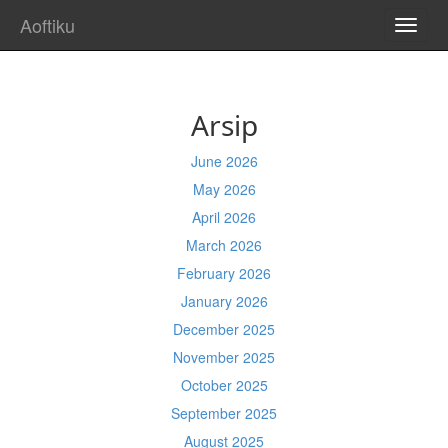
Aoftiku
TOGG
NAVI
Arsip
June 2026
May 2026
April 2026
March 2026
February 2026
January 2026
December 2025
November 2025
October 2025
September 2025
August 2025