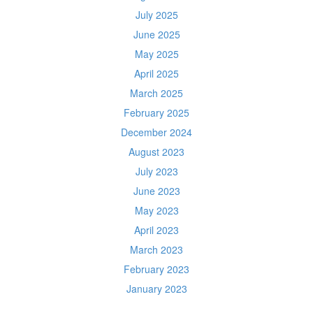
July 2025
June 2025
May 2025
April 2025
March 2025
February 2025
December 2024
August 2023
July 2023
June 2023
May 2023
April 2023
March 2023
February 2023
January 2023