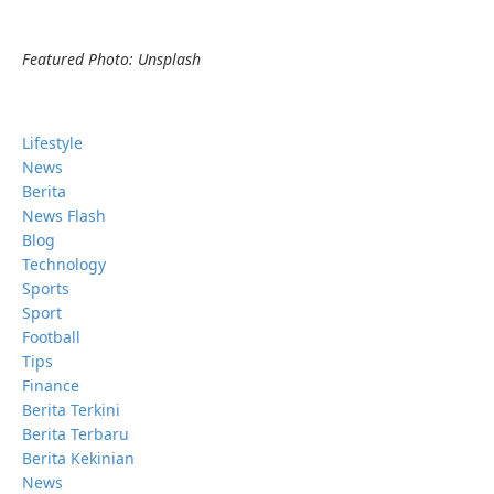
Featured Photo: Unsplash
Lifestyle
News
Berita
News Flash
Blog
Technology
Sports
Sport
Football
Tips
Finance
Berita Terkini
Berita Terbaru
Berita Kekinian
News