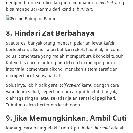
dengan dirimu sendiri dan juga membangun
mindset
yang
bisa mengeluarkanmu dari kondisi
burnout.
8. Hindari Zat Berbahaya
Saat stres, banyak orang mencari pelarian lewat kafein
berlebihan, alkohol, atau bahkan rokok. Padahal, ini cuma
solusi sementara yang malah memperburuk kondisi tubuh.
Kafein bisa bikin jantung berdebar dan memperparah
insomnia, sementara alkohol menekan sistem saraf dan
memperburuk suasana hati.
Solusinya, lebih baik ganti
self reward
kamu dengan cara
yang lebih sehat, seperti minum air putih lebih banyak,
olahraga ringan, atau sekadar jalan santai di pagi hari.
Tubuhmu akan berterima kasih nanti.
9. Jika Memungkinkan, Ambil Cuti
Kadang, cara paling efektif untuk pulih dari
burnout
adalah