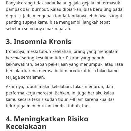
Banyak orang tidak sadar kalau gejala-gejala ini termasuk
dampak dari burnout. Kalau dibiarkan, bisa berujung pada
depresi. Jadi, mengenali tanda-tandanya lebih awal sangat
penting supaya kamu bisa mengambil langkah tepat
sebelum semuanya makin parah.
3. Insomnia Kronis
Ironisnya, meski tubuh kelelahan, orang yang mengalami
burnout
sering kesulitan tidur. Pikiran yang penuh
kekhawatiran, beban pekerjaan yang menumpuk, atau rasa
bersalah karena merasa belum produktif bisa bikin kamu
terjaga semalaman.
Akhirnya, tubuh makin kelelahan, fokus menurun, dan
performa kerja merosot. Bahkan, ini juga berlaku kalau
kamu secara teknis sudah tidur 7-8 jam karena kualitas
tidur juga menentukan kondisi tubuh, lho.
4. Meningkatkan Risiko
Kecelakaan