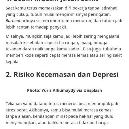
Saat kamu terus memaksakan diri bekerja tanpa istirahat
yang cukup, tubuh mulai mengirim sinyal peringatan.
Burnout
artinya sistem imun kamu menurun, dan tubuh jadi
lebih rentan terhadap penyakit.
Misalnya, mungkin saja kamu jadi lebih sering mengalami
masalah kesehatan seperti flu ringan, maag, hingga
tekanan darah naik tanpa kamu sadari. Bisa juga, tubuhmu
memberi kode seperti cepat merasa lemas atau sering sakit
kepala.
2. Risiko Kecemasan dan Depresi
Photo: Yuris Alhumaydy via Unsplash
Tekanan yang datang terus-menerus bisa menumpuk jadi
stres berat. Akibatnya, kamu bisa mulai merasa cemas
tanpa alasan, kehilangan minat pada hal-hal yang dulu
menyenangkan, atau bahkan merasa tidak berharga.