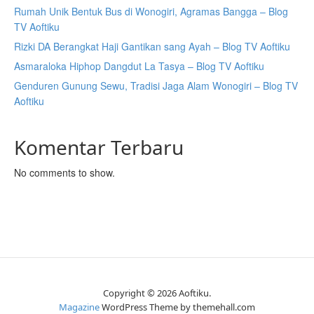
Rumah Unik Bentuk Bus di Wonogiri, Agramas Bangga – Blog
TV Aoftiku
Rizki DA Berangkat Haji Gantikan sang Ayah – Blog TV Aoftiku
Asmaraloka Hiphop Dangdut La Tasya – Blog TV Aoftiku
Genduren Gunung Sewu, Tradisi Jaga Alam Wonogiri – Blog TV
Aoftiku
Komentar Terbaru
No comments to show.
Copyright © 2026 Aoftiku.
Magazine
WordPress Theme by themehall.com