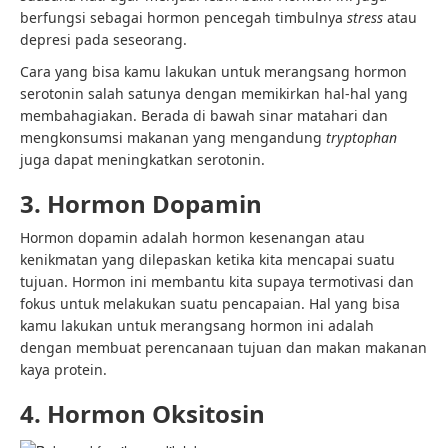
berfungsi sebagai hormon pencegah timbulnya
stress
atau
depresi pada seseorang.
Cara yang bisa kamu lakukan untuk merangsang hormon
serotonin salah satunya dengan memikirkan hal-hal yang
membahagiakan. Berada di bawah sinar matahari dan
mengkonsumsi makanan yang mengandung
tryptophan
juga dapat meningkatkan serotonin.
3. Hormon Dopamin
Hormon dopamin adalah hormon kesenangan atau
kenikmatan yang dilepaskan ketika kita mencapai suatu
tujuan. Hormon ini membantu kita supaya termotivasi dan
fokus untuk melakukan suatu pencapaian. Hal yang bisa
kamu lakukan untuk merangsang hormon ini adalah
dengan membuat perencanaan tujuan dan makan makanan
kaya protein.
4. Hormon Oksitosin