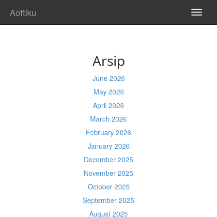
Aoftiku
TOGG
NAVI
Arsip
June 2026
May 2026
April 2026
March 2026
February 2026
January 2026
December 2025
November 2025
October 2025
September 2025
August 2025