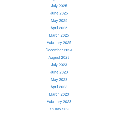
July 2025
June 2025
May 2025
April 2025
March 2025
February 2025
December 2024
August 2023
July 2023
June 2023
May 2023
April 2023
March 2023
February 2023
January 2023