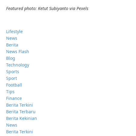
Featured photo:
Ketut Subiyanto via Pexels
Lifestyle
News
Berita
News Flash
Blog
Technology
Sports
Sport
Football
Tips
Finance
Berita Terkini
Berita Terbaru
Berita Kekinian
News
Berita Terkini