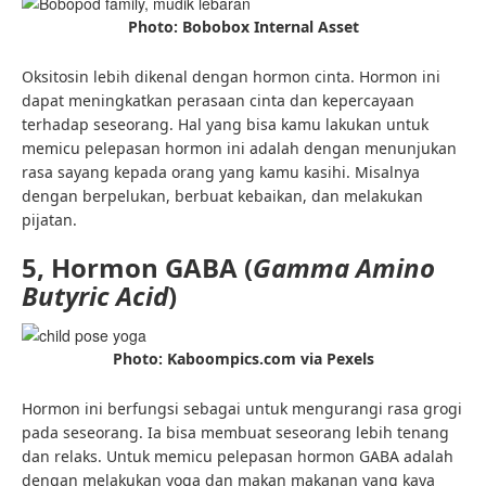
Photo: Bobobox Internal Asset
Oksitosin lebih dikenal dengan hormon cinta. Hormon ini
dapat meningkatkan perasaan cinta dan kepercayaan
terhadap seseorang. Hal yang bisa kamu lakukan untuk
memicu pelepasan hormon ini adalah dengan menunjukan
rasa sayang kepada orang yang kamu kasihi. Misalnya
dengan berpelukan, berbuat kebaikan, dan melakukan
pijatan.
5, Hormon GABA (
Gamma Amino
Butyric Acid
)
Photo: Kaboompics.com via Pexels
Hormon ini berfungsi sebagai untuk mengurangi rasa grogi
pada seseorang. Ia bisa membuat seseorang lebih tenang
dan relaks. Untuk memicu pelepasan hormon GABA adalah
dengan melakukan yoga dan makan makanan yang kaya