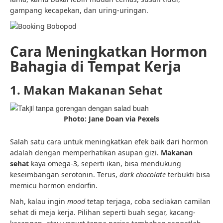
gampang kecapekan, dan uring-uringan.
Cara Meningkatkan Hormon
Bahagia di Tempat Kerja
1. Makan Makanan Sehat
Photo: Jane Doan via Pexels
Salah satu cara untuk meningkatkan efek baik dari hormon
adalah dengan memperhatikan asupan gizi.
Makanan
sehat
kaya omega-3, seperti ikan, bisa mendukung
keseimbangan serotonin. Terus,
dark chocolate
terbukti bisa
memicu hormon endorfin.
Nah, kalau ingin
mood
tetap terjaga, coba sediakan camilan
sehat di meja kerja. Pilihan seperti buah segar, kacang-